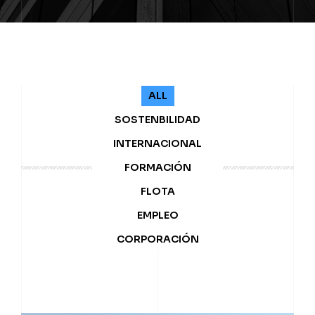
ALL
SOSTENBILIDAD
INTERNACIONAL
FORMACIÓN
FLOTA
EMPLEO
CORPORACIÓN