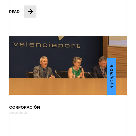
READ
31/05/2026
CORPORACIÓN