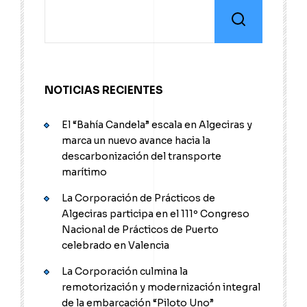
NOTICIAS RECIENTES
El “Bahía Candela” escala en Algeciras y
marca un nuevo avance hacia la
descarbonización del transporte
marítimo
La Corporación de Prácticos de
Algeciras participa en el 111º Congreso
Nacional de Prácticos de Puerto
celebrado en Valencia
La Corporación culmina la
remotorización y modernización integral
de la embarcación “Piloto Uno”