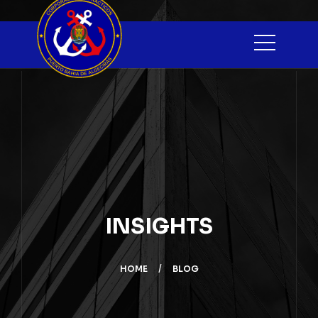
INSIGHTS
HOME
BLOG