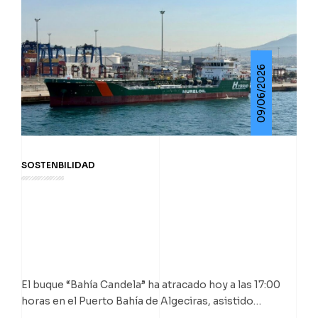
09/06/2026
SOSTENBILIDAD
El buque “Bahía Candela” ha atracado hoy a las 17:00
horas en el Puerto Bahía de Algeciras, asistido…