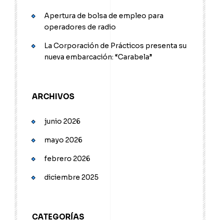
Apertura de bolsa de empleo para
operadores de radio
La Corporación de Prácticos presenta su
nueva embarcación: “Carabela”
ARCHIVOS
junio 2026
mayo 2026
febrero 2026
diciembre 2025
CATEGORÍAS