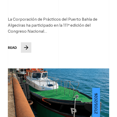
La Corporación de Prácticos del Puerto Bahía de
Algeciras ha participado en la 111ª edición del
Congreso Nacional…
READ
27/05/2026