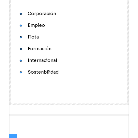
Corporación
Empleo
Flota
Formación
Internacional
Sostenbilidad