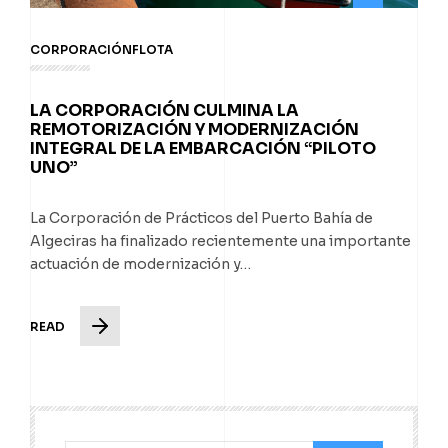
CORPORACIÓN
FLOTA
LA CORPORACIÓN CULMINA LA
REMOTORIZACIÓN Y MODERNIZACIÓN
INTEGRAL DE LA EMBARCACIÓN “PILOTO
UNO”
La Corporación de Prácticos del Puerto Bahía de
Algeciras ha finalizado recientemente una importante
actuación de modernización y…
READ