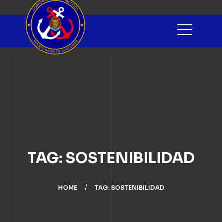
TAG: SOSTENIBILIDAD
HOME
TAG: SOSTENIBILIDAD