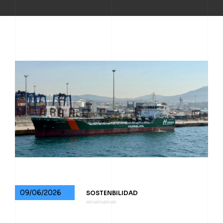
09/06/2026
SOSTENBILIDAD