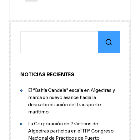
NOTICIAS RECIENTES
El “Bahía Candela” escala en Algeciras y
marca un nuevo avance hacia la
descarbonización del transporte
marítimo
La Corporación de Prácticos de
Algeciras participa en el 111º Congreso
Nacional de Prácticos de Puerto