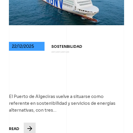
22/12/2025
SOSTENBILIDAD
El Puerto de Algeciras vuelve a situarse como
referente en sostenibilidad y servicios de energías
alternativas, con tres…
READ