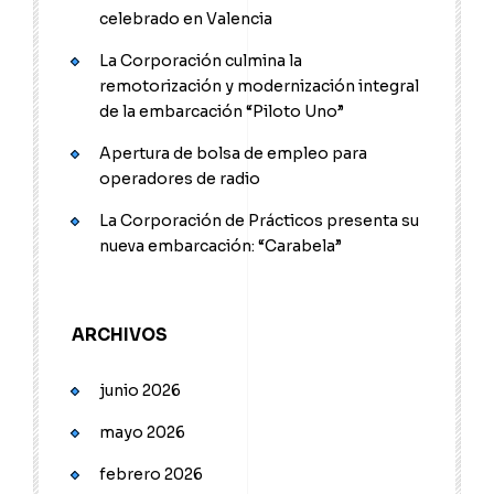
celebrado en Valencia
La Corporación culmina la
remotorización y modernización integral
de la embarcación “Piloto Uno”
Apertura de bolsa de empleo para
operadores de radio
La Corporación de Prácticos presenta su
nueva embarcación: “Carabela”
ARCHIVOS
junio 2026
mayo 2026
febrero 2026