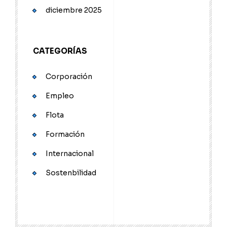
diciembre 2025
CATEGORÍAS
Corporación
Empleo
Flota
Formación
Internacional
Sostenbilidad