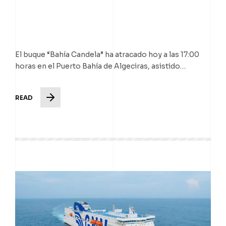
El buque “Bahía Candela” ha atracado hoy a las 17:00
horas en el Puerto Bahía de Algeciras, asistido…
READ